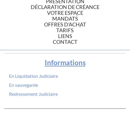
PRÉSENTATION
DÉCLARATION DE CRÉANCE
VOTRE ESPACE
MANDATS
OFFRES D'ACHAT
TARIFS
LIENS
CONTACT
Informations
En Liquidation Judiciaire
En sauvegarde
Redressement Judiciaire