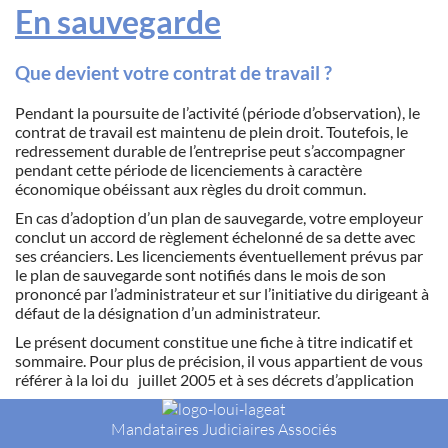
En sauvegarde
Que devient votre contrat de travail ?
Pendant la poursuite de l’activité (période d’observation), le
contrat de travail est maintenu de plein droit. Toutefois, le
redressement durable de l’entreprise peut s’accompagner
pendant cette période de licenciements à caractère
économique obéissant aux règles du droit commun.
En cas d’adoption d’un plan de sauvegarde, votre employeur
conclut un accord de règlement échelonné de sa dette avec
ses créanciers. Les licenciements éventuellement prévus par
le plan de sauvegarde sont notifiés dans le mois de son
prononcé par l’administrateur et sur l’initiative du dirigeant à
défaut de la désignation d’un administrateur.
Le présent document constitue une fiche à titre indicatif et
sommaire. Pour plus de précision, il vous appartient de vous
référer à la loi du juillet 2005 et à ses décrets d’application
Mandataires Judiciaires Associés