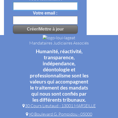
Votre email
Mandataires Judiciaires Associés
Humanité, réactivité,
transparence,
indépendance,
déontologie et
professionnalisme sont les
valeurs qui accompagnent
le traitement des mandats
qui nous sont confiés par
les différents tribunaux.
30 Cours Lieutaud - 13001 MARSEILLE
90 Boulevard G. Pompidou - 05000