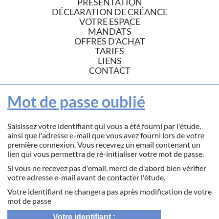
PRÉSENTATION
DÉCLARATION DE CRÉANCE
VOTRE ESPACE
MANDATS
OFFRES D'ACHAT
TARIFS
LIENS
CONTACT
Mot de passe oublié
Saisissez votre identifiant qui vous a été fourni par l'étude,
ainsi que l'adresse e-mail que vous avez fourni lors de votre
première connexion. Vous recevrez un email contenant un
lien qui vous permettra de ré-initialiser votre mot de passe.
Si vous ne recevez pas d'email, merci de d'abord bien vérifier
votre adresse e-mail avant de contacter l'étude.
Votre identifiant ne changera pas après modification de votre
mot de passe
Votre identifiant