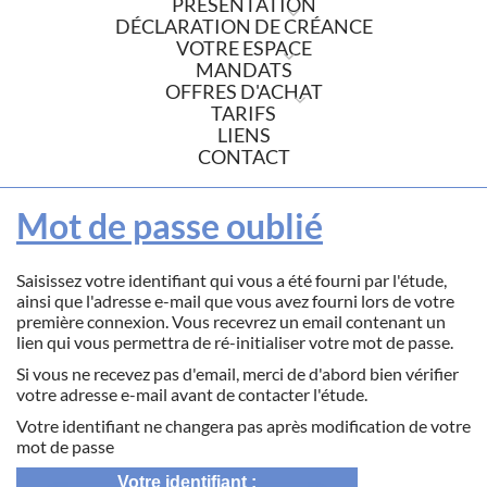
PRÉSENTATION
DÉCLARATION DE CRÉANCE
VOTRE ESPACE
MANDATS
OFFRES D'ACHAT
TARIFS
LIENS
CONTACT
Mot de passe oublié
Saisissez votre identifiant qui vous a été fourni par l'étude,
ainsi que l'adresse e-mail que vous avez fourni lors de votre
première connexion. Vous recevrez un email contenant un
lien qui vous permettra de ré-initialiser votre mot de passe.
Si vous ne recevez pas d'email, merci de d'abord bien vérifier
votre adresse e-mail avant de contacter l'étude.
Votre identifiant ne changera pas après modification de votre
mot de passe
Votre identifiant