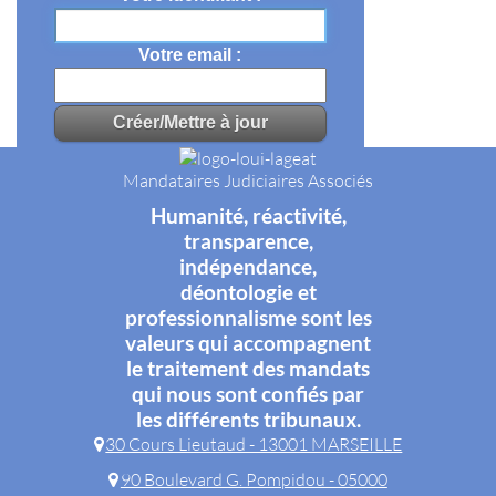
Votre email
Mandataires Judiciaires Associés
Humanité, réactivité,
transparence,
indépendance,
déontologie et
professionnalisme sont les
valeurs qui accompagnent
le traitement des mandats
qui nous sont confiés par
les différents tribunaux.
30 Cours Lieutaud - 13001 MARSEILLE
90 Boulevard G. Pompidou - 05000