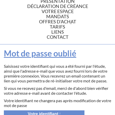
PRÉSENTATION
DÉCLARATION DE CRÉANCE
VOTRE ESPACE
MANDATS
OFFRES D'ACHAT
TARIFS
LIENS
CONTACT
Mot de passe oublié
Saisissez votre identifiant qui vous a été fourni par l'étude,
ainsi que l'adresse e-mail que vous avez fourni lors de votre
première connexion. Vous recevrez un email contenant un
lien qui vous permettra de ré-initialiser votre mot de passe.
Si vous ne recevez pas d'email, merci de d'abord bien vérifier
votre adresse e-mail avant de contacter l'étude.
Votre identifiant ne changera pas après modification de votre
mot de passe
Votre identifiant