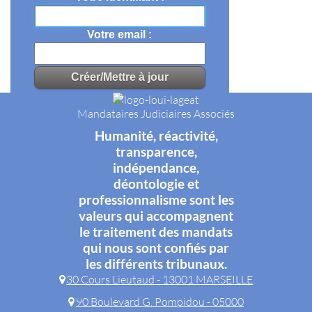
Votre email
Mandataires Judiciaires Associés
Humanité, réactivité,
transparence,
indépendance,
déontologie et
professionnalisme sont les
valeurs qui accompagnent
le traitement des mandats
qui nous sont confiés par
les différents tribunaux.
30 Cours Lieutaud - 13001 MARSEILLE
90 Boulevard G. Pompidou - 05000