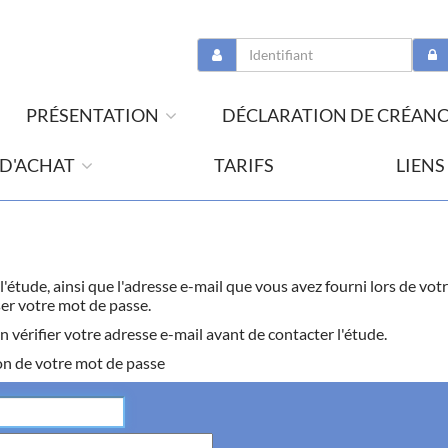
PRÉSENTATION
DÉCLARATION DE CRÉAN
 D'ACHAT
TARIFS
LIENS
r l'étude, ainsi que l'adresse e-mail que vous avez fourni lors de 
ser votre mot de passe.
n vérifier votre adresse e-mail avant de contacter l'étude.
on de votre mot de passe