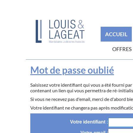
ACCUEIL
OFFRES
Mot de passe oublié
Saisissez votre identifiant qui vous a été fourni pa
contenant un lien qui vous permettra de ré-initiali
Si vous ne recevez pas d'email, merci de d'abord bie
Votre identifiant ne changera pas après modificati
Votre identifiant
Votre email