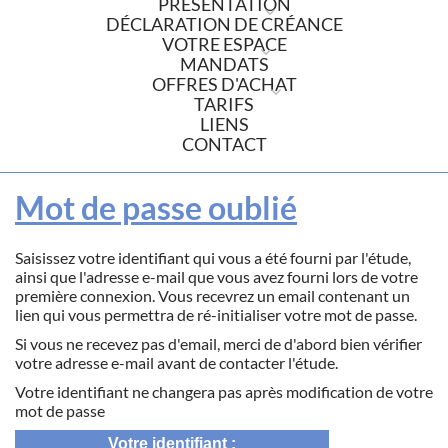
PRÉSENTATION
DÉCLARATION DE CRÉANCE
VOTRE ESPACE
MANDATS
OFFRES D'ACHAT
TARIFS
LIENS
CONTACT
Mot de passe oublié
Saisissez votre identifiant qui vous a été fourni par l'étude,
ainsi que l'adresse e-mail que vous avez fourni lors de votre
première connexion. Vous recevrez un email contenant un
lien qui vous permettra de ré-initialiser votre mot de passe.
Si vous ne recevez pas d'email, merci de d'abord bien vérifier
votre adresse e-mail avant de contacter l'étude.
Votre identifiant ne changera pas après modification de votre
mot de passe
Votre identifiant