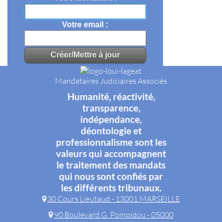
Votre email
Mandataires Judiciaires Associés
Humanité, réactivité,
transparence,
indépendance,
déontologie et
professionnalisme sont les
valeurs qui accompagnent
le traitement des mandats
qui nous sont confiés par
les différents tribunaux.
30 Cours Lieutaud - 13001 MARSEILLE
90 Boulevard G. Pompidou - 05000