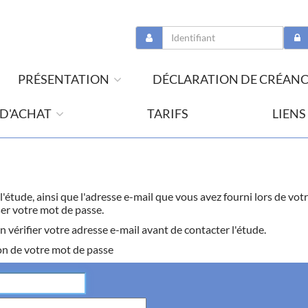
PRÉSENTATION
DÉCLARATION DE CRÉAN
 D'ACHAT
TARIFS
LIENS
r l'étude, ainsi que l'adresse e-mail que vous avez fourni lors de 
ser votre mot de passe.
n vérifier votre adresse e-mail avant de contacter l'étude.
on de votre mot de passe