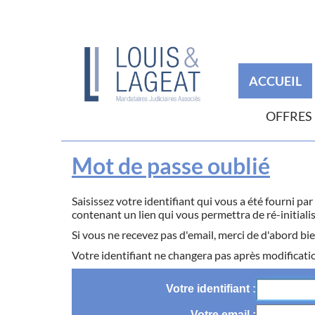
ACCUEIL
OFFRES
Mot de passe oublié
Saisissez votre identifiant qui vous a été fourni pa
contenant un lien qui vous permettra de ré-initiali
Si vous ne recevez pas d'email, merci de d'abord bie
Votre identifiant ne changera pas après modificati
Votre identifiant
Votre email