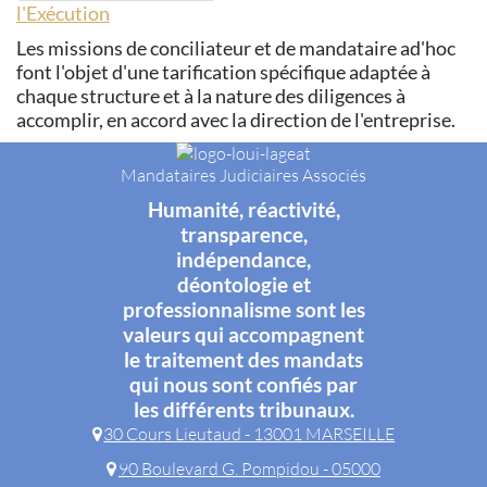
l'Exécution
Les missions de conciliateur et de mandataire ad'hoc
font l'objet d'une tarification spécifique adaptée à
chaque structure et à la nature des diligences à
accomplir, en accord avec la direction de l'entreprise.
Mandataires Judiciaires Associés
Humanité, réactivité,
transparence,
indépendance,
déontologie et
professionnalisme sont les
valeurs qui accompagnent
le traitement des mandats
qui nous sont confiés par
les différents tribunaux.
30 Cours Lieutaud - 13001 MARSEILLE
90 Boulevard G. Pompidou - 05000