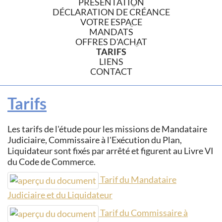
PRÉSENTATION
DÉCLARATION DE CRÉANCE
VOTRE ESPACE
MANDATS
OFFRES D'ACHAT
TARIFS
LIENS
CONTACT
Tarifs
Les tarifs de l'étude pour les missions de Mandataire
Judiciaire, Commissaire à l'Exécution du Plan,
Liquidateur sont fixés par arrêté et figurent au Livre VI
du Code de Commerce.
Tarif du Mandataire
Judiciaire et du Liquidateur
Tarif du Commissaire à