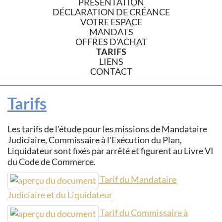
PRÉSENTATION
DÉCLARATION DE CRÉANCE
VOTRE ESPACE
MANDATS
OFFRES D'ACHAT
TARIFS
LIENS
CONTACT
Tarifs
Les tarifs de l'étude pour les missions de Mandataire
Judiciaire, Commissaire à l'Exécution du Plan,
Liquidateur sont fixés par arrêté et figurent au Livre VI
du Code de Commerce.
Tarif du Mandataire
Judiciaire et du Liquidateur
Tarif du Commissaire à