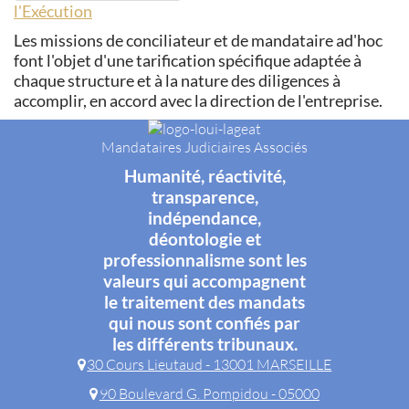
l'Exécution
Les missions de conciliateur et de mandataire ad'hoc
font l'objet d'une tarification spécifique adaptée à
chaque structure et à la nature des diligences à
accomplir, en accord avec la direction de l'entreprise.
Mandataires Judiciaires Associés
Humanité, réactivité,
transparence,
indépendance,
déontologie et
professionnalisme sont les
valeurs qui accompagnent
le traitement des mandats
qui nous sont confiés par
les différents tribunaux.
30 Cours Lieutaud - 13001 MARSEILLE
90 Boulevard G. Pompidou - 05000