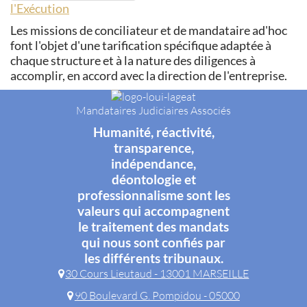
l'Exécution
Les missions de conciliateur et de mandataire ad'hoc
font l'objet d'une tarification spécifique adaptée à
chaque structure et à la nature des diligences à
accomplir, en accord avec la direction de l'entreprise.
Mandataires Judiciaires Associés
Humanité, réactivité,
transparence,
indépendance,
déontologie et
professionnalisme sont les
valeurs qui accompagnent
le traitement des mandats
qui nous sont confiés par
les différents tribunaux.
30 Cours Lieutaud - 13001 MARSEILLE
90 Boulevard G. Pompidou - 05000