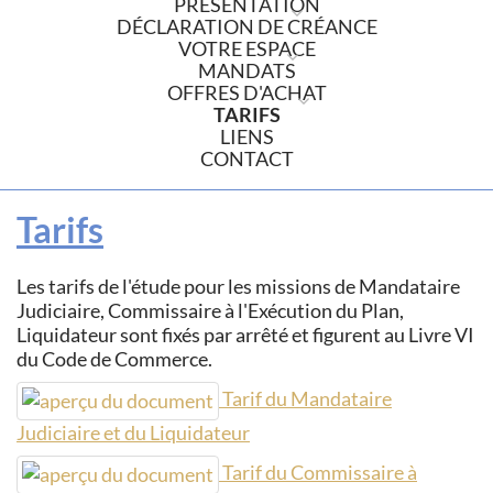
PRÉSENTATION
DÉCLARATION DE CRÉANCE
VOTRE ESPACE
MANDATS
OFFRES D'ACHAT
TARIFS
LIENS
CONTACT
Tarifs
Les tarifs de l'étude pour les missions de Mandataire
Judiciaire, Commissaire à l'Exécution du Plan,
Liquidateur sont fixés par arrêté et figurent au Livre VI
du Code de Commerce.
Tarif du Mandataire
Judiciaire et du Liquidateur
Tarif du Commissaire à