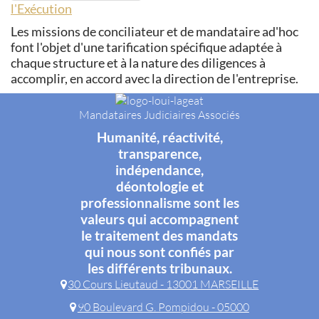
l'Exécution
Les missions de conciliateur et de mandataire ad'hoc
font l'objet d'une tarification spécifique adaptée à
chaque structure et à la nature des diligences à
accomplir, en accord avec la direction de l'entreprise.
Mandataires Judiciaires Associés
Humanité, réactivité,
transparence,
indépendance,
déontologie et
professionnalisme sont les
valeurs qui accompagnent
le traitement des mandats
qui nous sont confiés par
les différents tribunaux.
30 Cours Lieutaud - 13001 MARSEILLE
90 Boulevard G. Pompidou - 05000