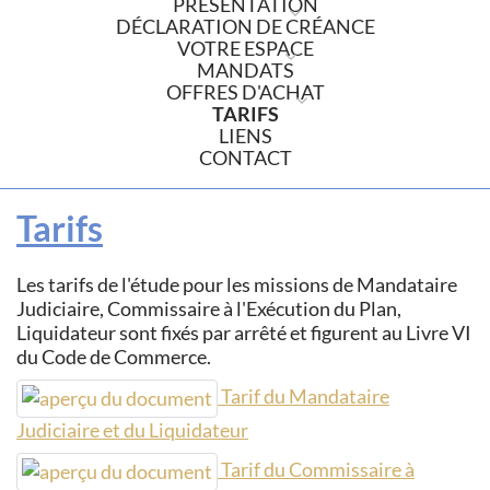
PRÉSENTATION
DÉCLARATION DE CRÉANCE
VOTRE ESPACE
MANDATS
OFFRES D'ACHAT
TARIFS
LIENS
CONTACT
Tarifs
Les tarifs de l'étude pour les missions de Mandataire
Judiciaire, Commissaire à l'Exécution du Plan,
Liquidateur sont fixés par arrêté et figurent au Livre VI
du Code de Commerce.
Tarif du Mandataire
Judiciaire et du Liquidateur
Tarif du Commissaire à