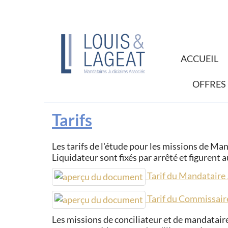
ACCUEIL
OFFRES
Tarifs
Les tarifs de l'étude pour les missions de Ma
Liquidateur sont fixés par arrêté et figurent
Tarif du Mandataire 
Tarif du Commissaire
Les missions de conciliateur et de mandataire