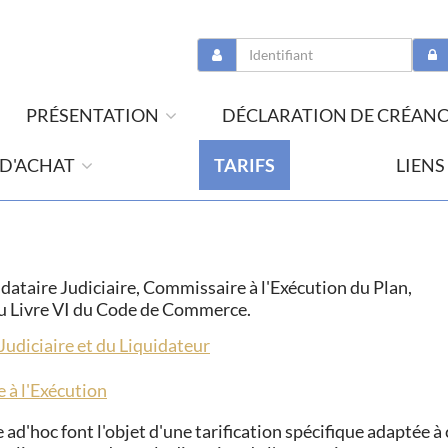
PRÉSENTATION
DÉCLARATION DE CRÉAN
 D'ACHAT
TARIFS
LIENS
ndataire Judiciaire, Commissaire à l'Exécution du Plan,
 au Livre VI du Code de Commerce.
Judiciaire et du Liquidateur
 à l'Exécution
 ad'hoc font l'objet d'une tarification spécifique adaptée 