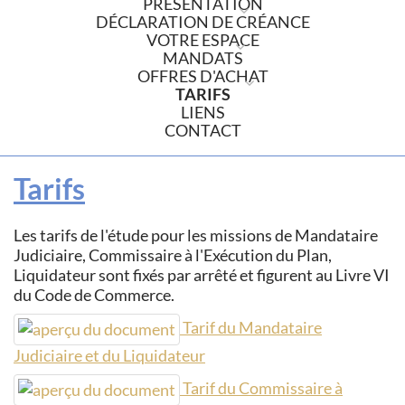
PRÉSENTATION
DÉCLARATION DE CRÉANCE
VOTRE ESPACE
MANDATS
OFFRES D'ACHAT
TARIFS
LIENS
CONTACT
Tarifs
Les tarifs de l'étude pour les missions de Mandataire
Judiciaire, Commissaire à l'Exécution du Plan,
Liquidateur sont fixés par arrêté et figurent au Livre VI
du Code de Commerce.
Tarif du Mandataire
Judiciaire et du Liquidateur
Tarif du Commissaire à