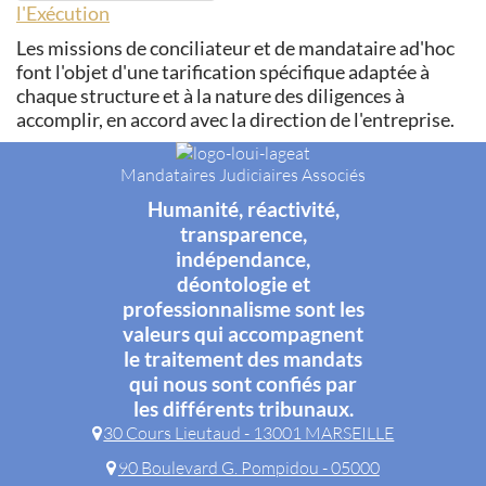
l'Exécution
Les missions de conciliateur et de mandataire ad'hoc
font l'objet d'une tarification spécifique adaptée à
chaque structure et à la nature des diligences à
accomplir, en accord avec la direction de l'entreprise.
Mandataires Judiciaires Associés
Humanité, réactivité,
transparence,
indépendance,
déontologie et
professionnalisme sont les
valeurs qui accompagnent
le traitement des mandats
qui nous sont confiés par
les différents tribunaux.
30 Cours Lieutaud - 13001 MARSEILLE
90 Boulevard G. Pompidou - 05000