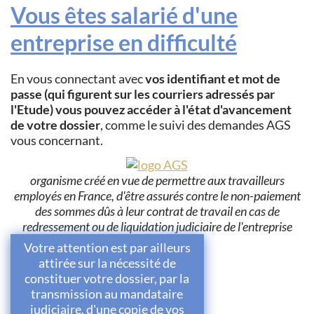
Vous êtes salarié d'une
entreprise en difficulté
En vous connectant avec
vos identifiant et mot de
passe (qui figurent sur les courriers adressés par
l'Etude) vous pouvez accéder à l'état d'avancement
de votre dossier
, comme le suivi des demandes AGS
vous concernant.
organisme créé en vue de permettre aux travailleurs
employés en France, d'être assurés contre le non-paiement
des sommes dûs à leur contrat de travail en cas de
redressement ou de liquidation judiciaire de l'entreprise
Votre attention est par ailleurs
attirée sur la nécessité de
constituer votre dossier, par la
transmission au mandataire
judiciaire, d'une copie de vos