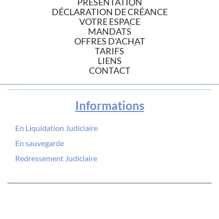
PRÉSENTATION
DÉCLARATION DE CRÉANCE
VOTRE ESPACE
MANDATS
OFFRES D'ACHAT
TARIFS
LIENS
CONTACT
Informations
En Liquidation Judiciaire
En sauvegarde
Redressement Judiciaire