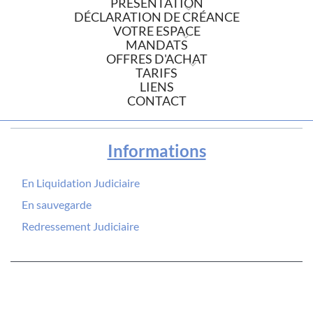
PRÉSENTATION
DÉCLARATION DE CRÉANCE
VOTRE ESPACE
MANDATS
OFFRES D'ACHAT
TARIFS
LIENS
CONTACT
Informations
En Liquidation Judiciaire
En sauvegarde
Redressement Judiciaire