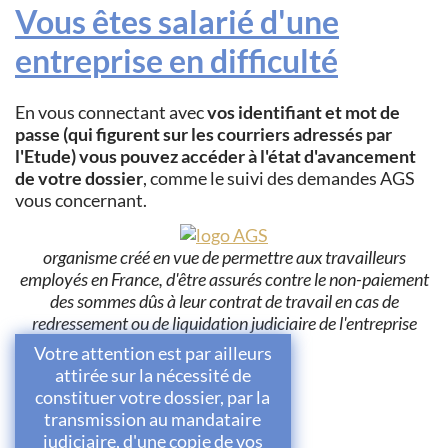
Vous êtes salarié d'une
entreprise en difficulté
En vous connectant avec
vos identifiant et mot de
passe (qui figurent sur les courriers adressés par
l'Etude) vous pouvez accéder à l'état d'avancement
de votre dossier
, comme le suivi des demandes AGS
vous concernant.
organisme créé en vue de permettre aux travailleurs
employés en France, d'être assurés contre le non-paiement
des sommes dûs à leur contrat de travail en cas de
redressement ou de liquidation judiciaire de l'entreprise
Votre attention est par ailleurs
attirée sur la nécessité de
constituer votre dossier, par la
transmission au mandataire
judiciaire, d'une copie de vos