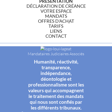
PRÉSENTATION
DÉCLARATION DE CRÉANCE
VOTRE ESPACE
MANDATS
OFFRES D'ACHAT
TARIFS
LIENS
CONTACT
Mandataires Judiciaires Associés
Humanité, réactivité,
transparence,
indépendance,
déontologie et
professionnalisme sont les
valeurs qui accompagnent
le traitement des mandats
qui nous sont confiés par
les différents tribunaux.