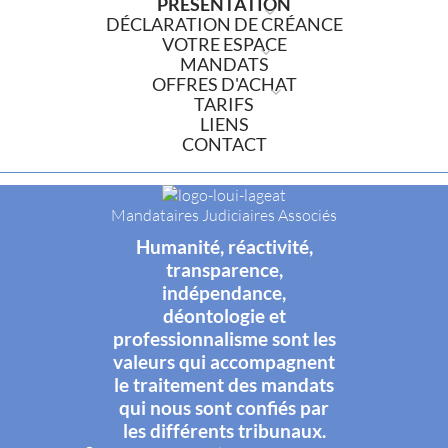
PRÉSENTATION
DÉCLARATION DE CRÉANCE
VOTRE ESPACE
MANDATS
OFFRES D'ACHAT
TARIFS
LIENS
CONTACT
Mandataires Judiciaires Associés
Humanité, réactivité,
transparence,
indépendance,
déontologie et
professionnalisme sont les
valeurs qui accompagnent
le traitement des mandats
qui nous sont confiés par
les différents tribunaux.