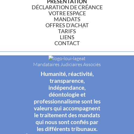
PRÉSENTATION
DÉCLARATION DE CRÉANCE
VOTRE ESPACE
MANDATS
OFFRES D'ACHAT
TARIFS
LIENS
CONTACT
Mandataires Judiciaires Associés
Humanité, réactivité,
transparence,
indépendance,
déontologie et
professionnalisme sont les
valeurs qui accompagnent
le traitement des mandats
qui nous sont confiés par
les différents tribunaux.