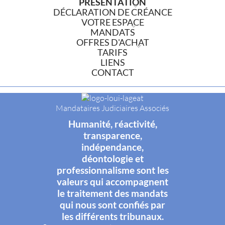
PRÉSENTATION
DÉCLARATION DE CRÉANCE
VOTRE ESPACE
MANDATS
OFFRES D'ACHAT
TARIFS
LIENS
CONTACT
Mandataires Judiciaires Associés
Humanité, réactivité,
transparence,
indépendance,
déontologie et
professionnalisme sont les
valeurs qui accompagnent
le traitement des mandats
qui nous sont confiés par
les différents tribunaux.