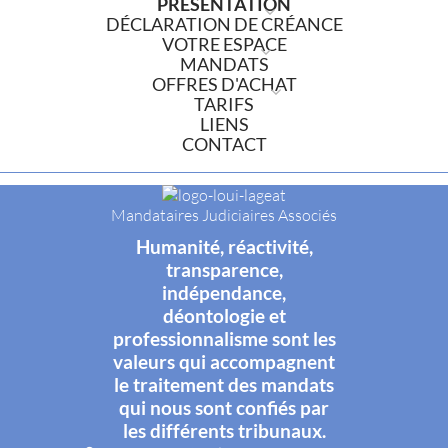
PRÉSENTATION
DÉCLARATION DE CRÉANCE
VOTRE ESPACE
MANDATS
OFFRES D'ACHAT
TARIFS
LIENS
CONTACT
Mandataires Judiciaires Associés
Humanité, réactivité,
transparence,
indépendance,
déontologie et
professionnalisme sont les
valeurs qui accompagnent
le traitement des mandats
qui nous sont confiés par
les différents tribunaux.