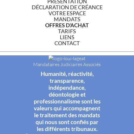
PRÉSENTATION
DÉCLARATION DE CRÉANCE
VOTRE ESPACE
MANDATS
OFFRES D'ACHAT
TARIFS
LIENS
CONTACT
Mandataires Judiciaires Associés
Humanité, réactivité,
transparence,
indépendance,
déontologie et
professionnalisme sont les
valeurs qui accompagnent
le traitement des mandats
qui nous sont confiés par
les différents tribunaux.