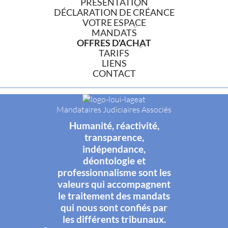
PRÉSENTATION
DÉCLARATION DE CRÉANCE
VOTRE ESPACE
MANDATS
OFFRES D'ACHAT
TARIFS
LIENS
CONTACT
Mandataires Judiciaires Associés
Humanité, réactivité,
transparence,
indépendance,
déontologie et
professionnalisme sont les
valeurs qui accompagnent
le traitement des mandats
qui nous sont confiés par
les différents tribunaux.