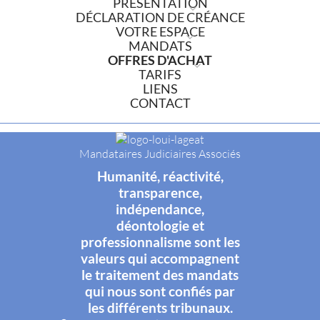
PRÉSENTATION
DÉCLARATION DE CRÉANCE
VOTRE ESPACE
MANDATS
OFFRES D'ACHAT
TARIFS
LIENS
CONTACT
Mandataires Judiciaires Associés
Humanité, réactivité,
transparence,
indépendance,
déontologie et
professionnalisme sont les
valeurs qui accompagnent
le traitement des mandats
qui nous sont confiés par
les différents tribunaux.