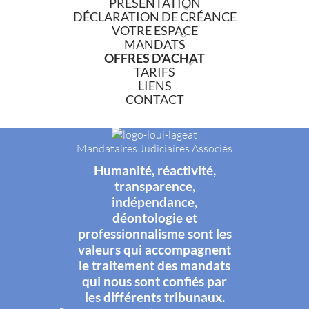
PRÉSENTATION
DÉCLARATION DE CRÉANCE
VOTRE ESPACE
MANDATS
OFFRES D'ACHAT
TARIFS
LIENS
CONTACT
Mandataires Judiciaires Associés
Humanité, réactivité,
transparence,
indépendance,
déontologie et
professionnalisme sont les
valeurs qui accompagnent
le traitement des mandats
qui nous sont confiés par
les différents tribunaux.