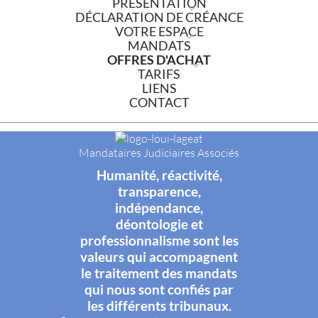
PRÉSENTATION
DÉCLARATION DE CRÉANCE
VOTRE ESPACE
MANDATS
OFFRES D'ACHAT
TARIFS
LIENS
CONTACT
Mandataires Judiciaires Associés
Humanité, réactivité,
transparence,
indépendance,
déontologie et
professionnalisme sont les
valeurs qui accompagnent
le traitement des mandats
qui nous sont confiés par
les différents tribunaux.