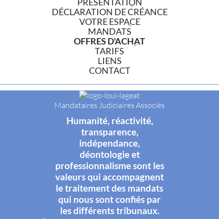
PRÉSENTATION
DÉCLARATION DE CRÉANCE
VOTRE ESPACE
MANDATS
OFFRES D'ACHAT
TARIFS
LIENS
CONTACT
Mandataires Judiciaires Associés
Humanité, réactivité,
transparence,
indépendance,
déontologie et
professionnalisme sont les
valeurs qui accompagnent
le traitement des mandats
qui nous sont confiés par
les différents tribunaux.