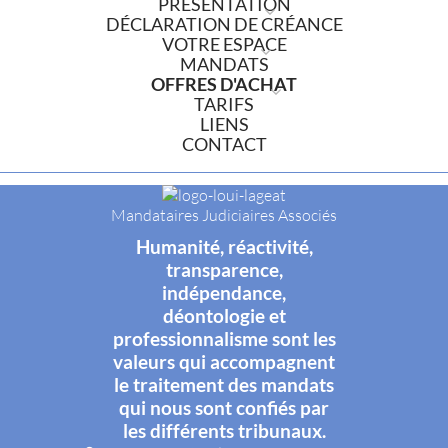
PRÉSENTATION
DÉCLARATION DE CRÉANCE
VOTRE ESPACE
MANDATS
OFFRES D'ACHAT
TARIFS
LIENS
CONTACT
Mandataires Judiciaires Associés
Humanité, réactivité,
transparence,
indépendance,
déontologie et
professionnalisme sont les
valeurs qui accompagnent
le traitement des mandats
qui nous sont confiés par
les différents tribunaux.