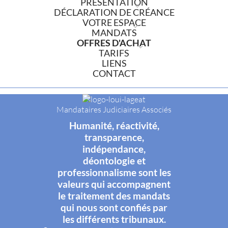
PRÉSENTATION
DÉCLARATION DE CRÉANCE
VOTRE ESPACE
MANDATS
OFFRES D'ACHAT
TARIFS
LIENS
CONTACT
Mandataires Judiciaires Associés
Humanité, réactivité,
transparence,
indépendance,
déontologie et
professionnalisme sont les
valeurs qui accompagnent
le traitement des mandats
qui nous sont confiés par
les différents tribunaux.