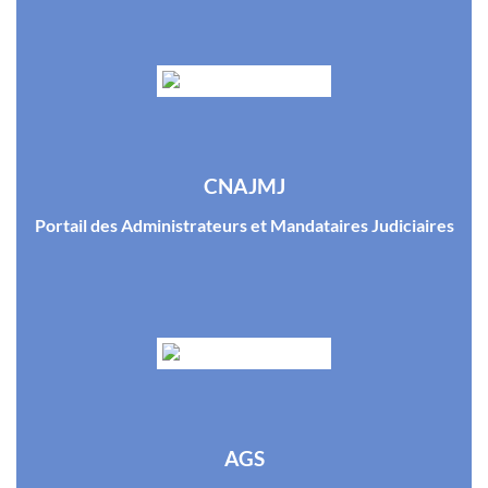
CNAJMJ
Portail des Administrateurs et Mandataires Judiciaires
AGS