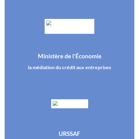
Ministère de l'Économie
la médiation du crédit aux entreprises
URSSAF