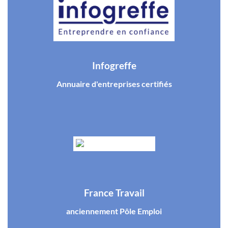
Infogreffe
Annuaire d'entreprises certifiés
France Travail
anciennement Pôle Emploi