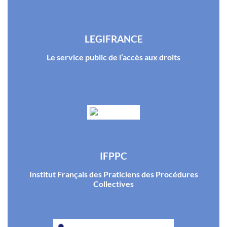
LEGIFRANCE
Le service public de l’accès aux droits
IFPPC
Institut Français des Praticiens des Procédures
Collectives