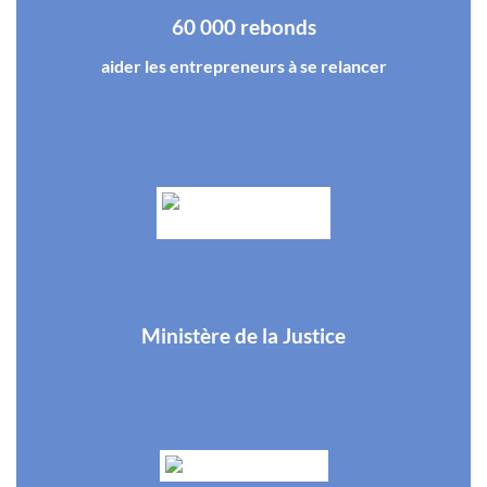
60 000 rebonds
aider les entrepreneurs à se relancer
Ministère de la Justice