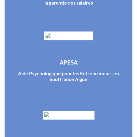
la garantie des salaires
APESA
Aide Psychologique pour les Entrepreneurs en
Souffrance Aigüe