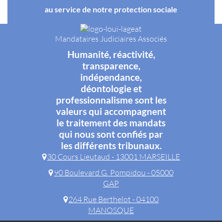
au service de notre protection sociale
Mandataires Judiciaires Associés
Humanité, réactivité,
transparence,
indépendance,
déontologie et
professionnalisme sont les
valeurs qui accompagnent
le traitement des mandats
qui nous sont confiés par
les différents tribunaux.
30 Cours Lieutaud - 13001 MARSEILLE
90 Boulevard G. Pompidou - 05000
GAP
264 Rue Berthelot - 04100
MANOSQUE