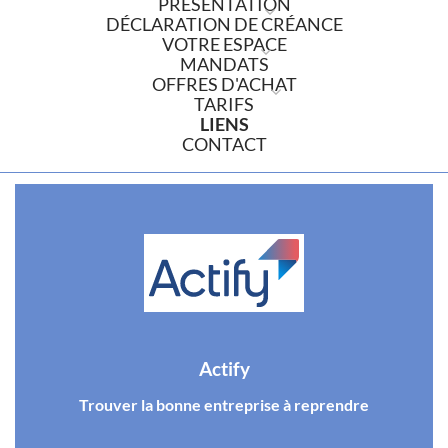
PRÉSENTATION
DÉCLARATION DE CRÉANCE
VOTRE ESPACE
MANDATS
OFFRES D'ACHAT
TARIFS
LIENS
CONTACT
Actify
Trouver la bonne entreprise à reprendre