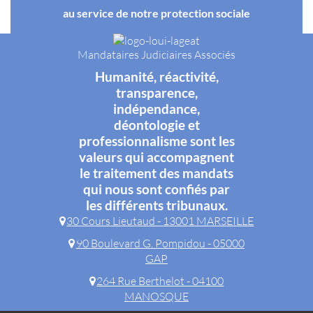
au service de notre protection sociale
Mandataires Judiciaires Associés
Humanité, réactivité,
transparence,
indépendance,
déontologie et
professionnalisme sont les
valeurs qui accompagnent
le traitement des mandats
qui nous sont confiés par
les différents tribunaux.
30 Cours Lieutaud - 13001 MARSEILLE
90 Boulevard G. Pompidou - 05000
GAP
264 Rue Berthelot - 04100
MANOSQUE