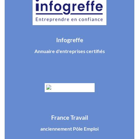
Infogreffe
Annuaire d'entreprises certifiés
France Travail
anciennement Pôle Emploi