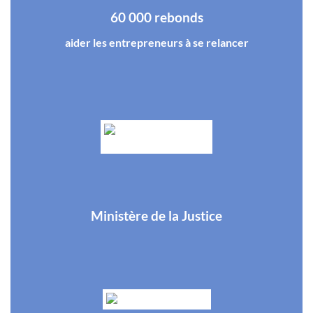
60 000 rebonds
aider les entrepreneurs à se relancer
Ministère de la Justice