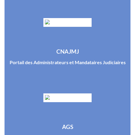
CNAJMJ
Portail des Administrateurs et Mandataires Judiciaires
AGS