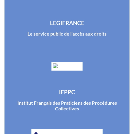
LEGIFRANCE
Le service public de l’accès aux droits
IFPPC
Institut Français des Praticiens des Procédures
Collectives