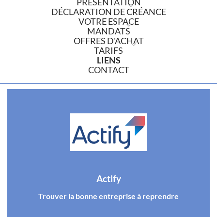
PRÉSENTATION
DÉCLARATION DE CRÉANCE
VOTRE ESPACE
MANDATS
OFFRES D'ACHAT
TARIFS
LIENS
CONTACT
Actify
Trouver la bonne entreprise à reprendre