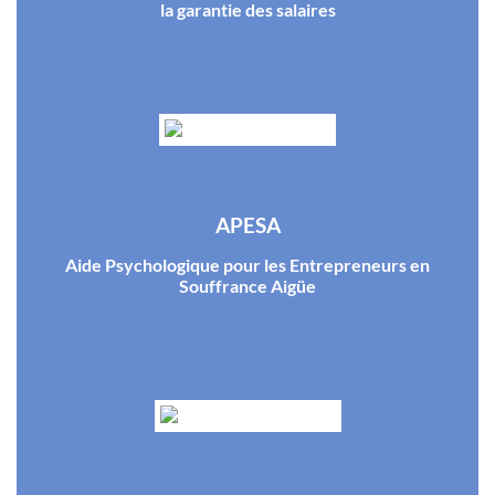
la garantie des salaires
APESA
Aide Psychologique pour les Entrepreneurs en
Souffrance Aigüe