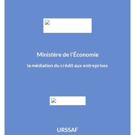
Ministère de l'Économie
la médiation du crédit aux entreprises
URSSAF