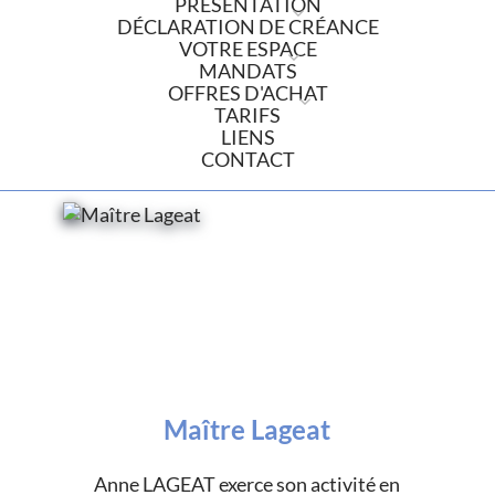
PRÉSENTATION
DÉCLARATION DE CRÉANCE
VOTRE ESPACE
MANDATS
OFFRES D'ACHAT
TARIFS
LIENS
CONTACT
Maître Lageat
Anne LAGEAT exerce son activité en