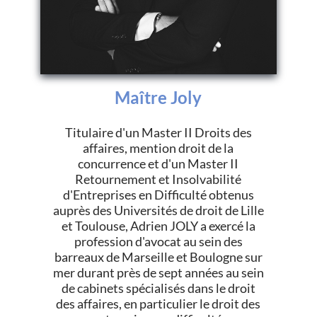
Maître Joly
Titulaire d'un Master II Droits des
affaires, mention droit de la
concurrence et d'un Master II
Retournement et Insolvabilité
d'Entreprises en Difficulté obtenus
auprès des Universités de droit de Lille
et Toulouse, Adrien JOLY a exercé la
profession d'avocat au sein des
barreaux de Marseille et Boulogne sur
mer durant près de sept années au sein
de cabinets spécialisés dans le droit
des affaires, en particulier le droit des