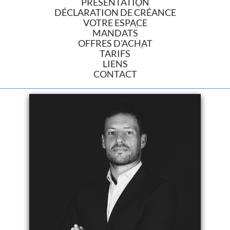
PRÉSENTATION
DÉCLARATION DE CRÉANCE
VOTRE ESPACE
MANDATS
OFFRES D'ACHAT
TARIFS
LIENS
CONTACT