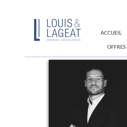
ACCUEIL
OFFRES