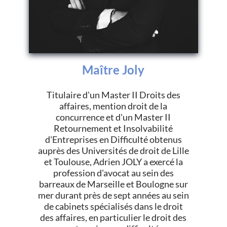
Maître Joly
Titulaire d'un Master II Droits des
affaires, mention droit de la
concurrence et d'un Master II
Retournement et Insolvabilité
d'Entreprises en Difficulté obtenus
auprès des Universités de droit de Lille
et Toulouse, Adrien JOLY a exercé la
profession d'avocat au sein des
barreaux de Marseille et Boulogne sur
mer durant près de sept années au sein
de cabinets spécialisés dans le droit
des affaires, en particulier le droit des