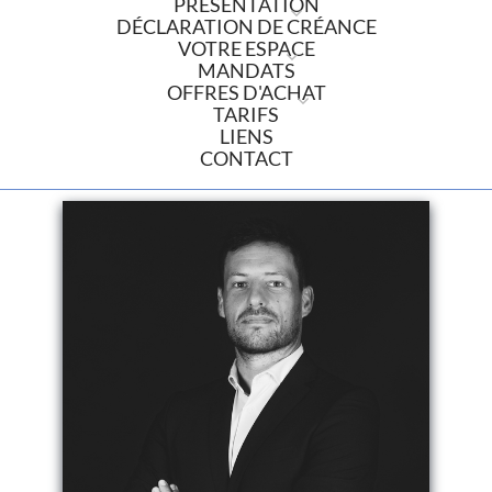
PRÉSENTATION
DÉCLARATION DE CRÉANCE
VOTRE ESPACE
MANDATS
OFFRES D'ACHAT
TARIFS
LIENS
CONTACT