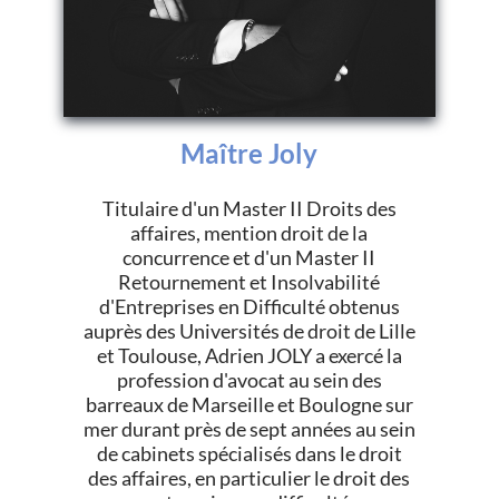
Maître Joly
Titulaire d'un Master II Droits des
affaires, mention droit de la
concurrence et d'un Master II
Retournement et Insolvabilité
d'Entreprises en Difficulté obtenus
auprès des Universités de droit de Lille
et Toulouse, Adrien JOLY a exercé la
profession d'avocat au sein des
barreaux de Marseille et Boulogne sur
mer durant près de sept années au sein
de cabinets spécialisés dans le droit
des affaires, en particulier le droit des