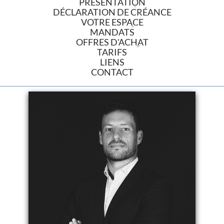
PRÉSENTATION
DÉCLARATION DE CRÉANCE
VOTRE ESPACE
MANDATS
OFFRES D'ACHAT
TARIFS
LIENS
CONTACT