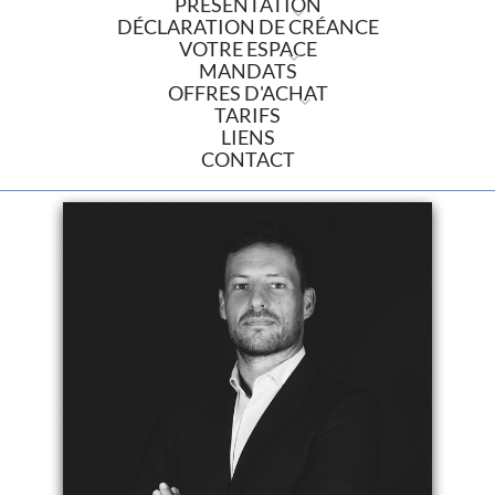
PRÉSENTATION
DÉCLARATION DE CRÉANCE
VOTRE ESPACE
MANDATS
OFFRES D'ACHAT
TARIFS
LIENS
CONTACT