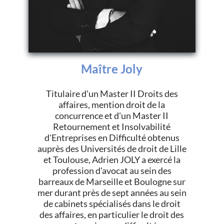
Maître Joly
Titulaire d'un Master II Droits des
affaires, mention droit de la
concurrence et d'un Master II
Retournement et Insolvabilité
d'Entreprises en Difficulté obtenus
auprès des Universités de droit de Lille
et Toulouse, Adrien JOLY a exercé la
profession d'avocat au sein des
barreaux de Marseille et Boulogne sur
mer durant près de sept années au sein
de cabinets spécialisés dans le droit
des affaires, en particulier le droit des