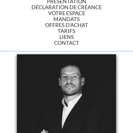
PRÉSENTATION
DÉCLARATION DE CRÉANCE
VOTRE ESPACE
MANDATS
OFFRES D'ACHAT
TARIFS
LIENS
CONTACT