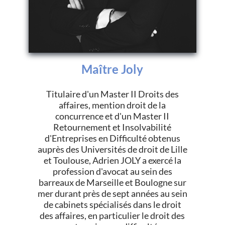
Maître Joly
Titulaire d'un Master II Droits des
affaires, mention droit de la
concurrence et d'un Master II
Retournement et Insolvabilité
d'Entreprises en Difficulté obtenus
auprès des Universités de droit de Lille
et Toulouse, Adrien JOLY a exercé la
profession d'avocat au sein des
barreaux de Marseille et Boulogne sur
mer durant près de sept années au sein
de cabinets spécialisés dans le droit
des affaires, en particulier le droit des