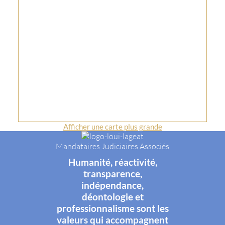
Afficher une carte plus grande
Mandataires Judiciaires Associés
Humanité, réactivité,
transparence,
indépendance,
déontologie et
professionnalisme sont les
valeurs qui accompagnent