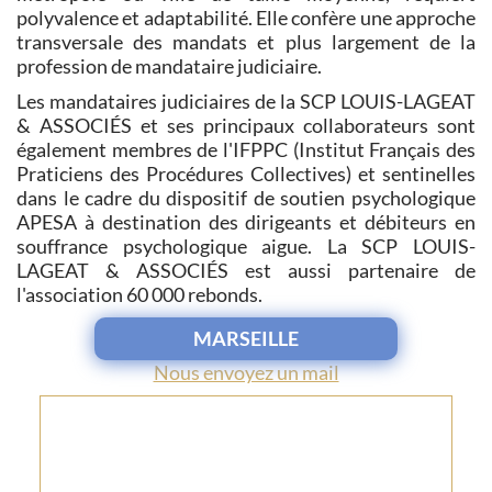
polyvalence et adaptabilité. Elle confère une approche
transversale des mandats et plus largement de la
profession de mandataire judiciaire.
Les mandataires judiciaires de la SCP LOUIS-LAGEAT
& ASSOCIÉS et ses principaux collaborateurs sont
également membres de l'IFPPC (Institut Français des
Praticiens des Procédures Collectives) et sentinelles
dans le cadre du dispositif de soutien psychologique
APESA à destination des dirigeants et débiteurs en
souffrance psychologique aigue. La SCP LOUIS-
LAGEAT & ASSOCIÉS est aussi partenaire de
l'association 60 000 rebonds.
MARSEILLE
Nous envoyez un mail