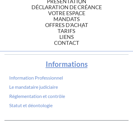
PRÉSENTATION
DÉCLARATION DE CRÉANCE
VOTRE ESPACE
MANDATS
OFFRES D'ACHAT
TARIFS
LIENS
CONTACT
Informations
Information Professionnel
Le mandataire judiciaire
Réglementation et contrôle
Statut et déontologie