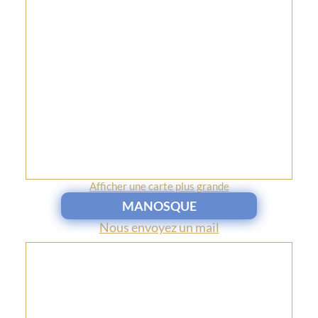
Afficher une carte plus grande
MANOSQUE
Nous envoyez un mail