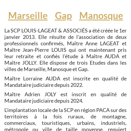
Marseille
Gap
Manosque
La SCP LOUIS-LAGEAT & ASSOCIÉS a été créée le 1er
janvier 2013. Elle résulte de l'association de deux
professionnels confirmés, Maître Anne LAGEAT et
Maître Jean-Pierre LOUIS qui ont maintenant pris
leur retraite et confiés l'étude à Maître AUDA et
Maître JOLLY. Elle dispose de trois Etudes dans les
villes de Marseille, Manosque et Gap.
Maître Lorraine AUDA est inscrite en qualité de
Mandataire judiciaire depuis 2022.
Maître Adrien JOLY est inscrit en qualité de
Mandataire judiciaire depuis 2024.
L'implantation locale de la SCP en région PACA sur des
territoires à la fois ruraux, de montagne,
commerciaux, touristiques, urbains, industriels,
métropole ou ville de taille moyenne, requiert