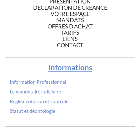
PRÉSENTATION
DÉCLARATION DE CRÉANCE
VOTRE ESPACE
MANDATS
OFFRES D'ACHAT
TARIFS
LIENS
CONTACT
Informations
Information Professionnel
Le mandataire judiciaire
Réglementation et contrôle
Statut et déontologie