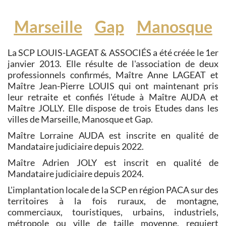
Marseille
Gap
Manosque
La SCP LOUIS-LAGEAT & ASSOCIÉS a été créée le 1er
janvier 2013. Elle résulte de l'association de deux
professionnels confirmés, Maître Anne LAGEAT et
Maître Jean-Pierre LOUIS qui ont maintenant pris
leur retraite et confiés l'étude à Maître AUDA et
Maître JOLLY. Elle dispose de trois Etudes dans les
villes de Marseille, Manosque et Gap.
Maître Lorraine AUDA est inscrite en qualité de
Mandataire judiciaire depuis 2022.
Maître Adrien JOLY est inscrit en qualité de
Mandataire judiciaire depuis 2024.
L'implantation locale de la SCP en région PACA sur des
territoires à la fois ruraux, de montagne,
commerciaux, touristiques, urbains, industriels,
métropole ou ville de taille moyenne, requiert