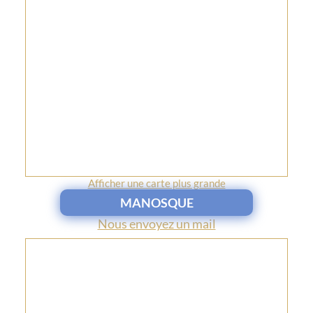
Afficher une carte plus grande
MANOSQUE
Nous envoyez un mail