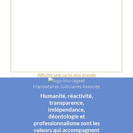
Afficher une carte plus grande
Mandataires Judiciaires Associés
Humanité, réactivité,
transparence,
indépendance,
déontologie et
professionnalisme sont les
valeurs qui accompagnent