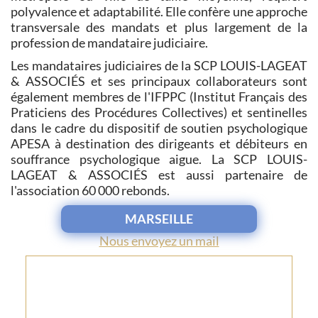
polyvalence et adaptabilité. Elle confère une approche
transversale des mandats et plus largement de la
profession de mandataire judiciaire.
Les mandataires judiciaires de la SCP LOUIS-LAGEAT
& ASSOCIÉS et ses principaux collaborateurs sont
également membres de l'IFPPC (Institut Français des
Praticiens des Procédures Collectives) et sentinelles
dans le cadre du dispositif de soutien psychologique
APESA à destination des dirigeants et débiteurs en
souffrance psychologique aigue. La SCP LOUIS-
LAGEAT & ASSOCIÉS est aussi partenaire de
l'association 60 000 rebonds.
MARSEILLE
Nous envoyez un mail