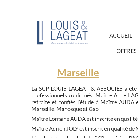
ACCUEIL
OFFRES
Marseille
La SCP LOUIS-LAGEAT & ASSOCIÉS a été créé
professionnels confirmés, Maître Anne LAG
retraite et confiés l'étude à Maître AUDA e
Marseille, Manosque et Gap.
Maître Lorraine AUDA est inscrite en qualité
Maître Adrien JOLY est inscrit en qualité de