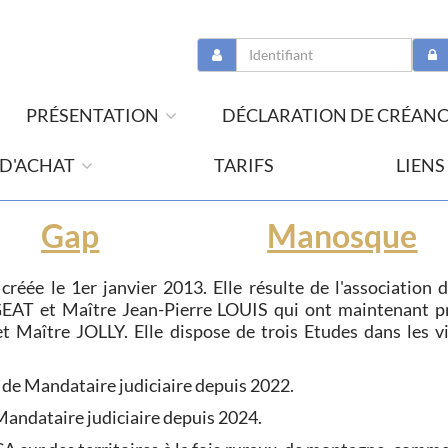
PRÉSENTATION
DÉCLARATION DE CRÉAN
 D'ACHAT
TARIFS
LIENS
Gap
Manosque
e le 1er janvier 2013. Elle résulte de l'association 
EAT et Maître Jean-Pierre LOUIS qui ont maintenant pr
t Maître JOLLY. Elle dispose de trois Etudes dans les vi
 de Mandataire judiciaire depuis 2022.
 Mandataire judiciaire depuis 2024.