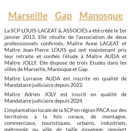
Marseille
Gap
Manosque
La SCP LOUIS-LAGEAT & ASSOCIÉS a été créée le 1er
janvier 2013. Elle résulte de l'association de deux
professionnels confirmés, Maître Anne LAGEAT et
Maître Jean-Pierre LOUIS qui ont maintenant pris
leur retraite et confiés l'étude à Maître AUDA et
Maître JOLLY. Elle dispose de trois Etudes dans les
villes de Marseille, Manosque et Gap.
Maître Lorraine AUDA est inscrite en qualité de
Mandataire judiciaire depuis 2022.
Maître Adrien JOLY est inscrit en qualité de
Mandataire judiciaire depuis 2024.
L'implantation locale de la SCP en région PACA sur des
territoires à la fois ruraux, de montagne,
commerciaux, touristiques, urbains, industriels,
métropole ou ville de taille moyenne, requiert