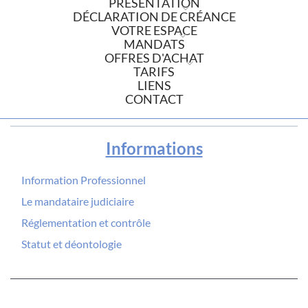
PRÉSENTATION
DÉCLARATION DE CRÉANCE
VOTRE ESPACE
MANDATS
OFFRES D'ACHAT
TARIFS
LIENS
CONTACT
Informations
Information Professionnel
Le mandataire judiciaire
Réglementation et contrôle
Statut et déontologie