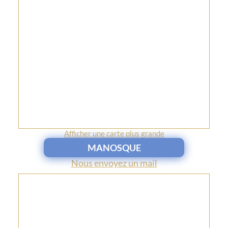
Afficher une carte plus grande
MANOSQUE
Nous envoyez un mail