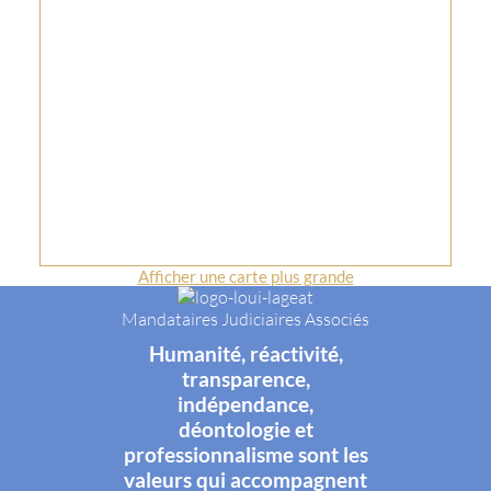
Afficher une carte plus grande
Mandataires Judiciaires Associés
Humanité, réactivité,
transparence,
indépendance,
déontologie et
professionnalisme sont les
valeurs qui accompagnent