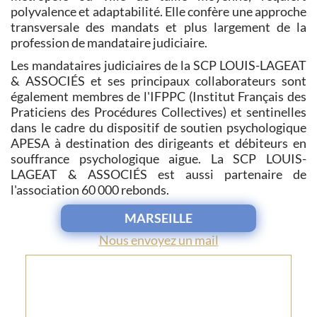
polyvalence et adaptabilité. Elle confère une approche
transversale des mandats et plus largement de la
profession de mandataire judiciaire.
Les mandataires judiciaires de la SCP LOUIS-LAGEAT
& ASSOCIÉS et ses principaux collaborateurs sont
également membres de l'IFPPC (Institut Français des
Praticiens des Procédures Collectives) et sentinelles
dans le cadre du dispositif de soutien psychologique
APESA à destination des dirigeants et débiteurs en
souffrance psychologique aigue. La SCP LOUIS-
LAGEAT & ASSOCIÉS est aussi partenaire de
l'association 60 000 rebonds.
MARSEILLE
Nous envoyez un mail