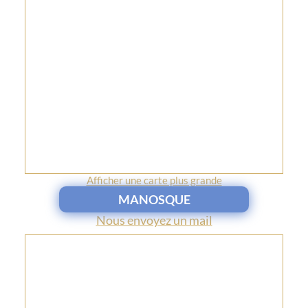
Afficher une carte plus grande
MANOSQUE
Nous envoyez un mail