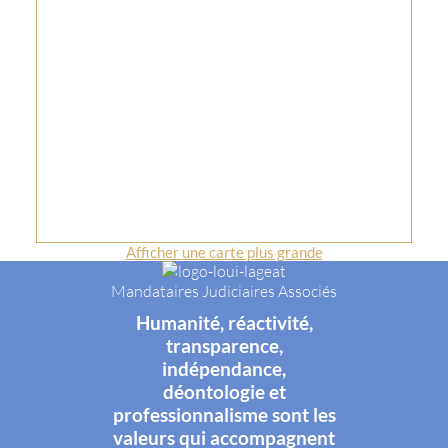
Afficher une carte plus grande
Mandataires Judiciaires Associés
Humanité, réactivité,
transparence,
indépendance,
déontologie et
professionnalisme sont les
valeurs qui accompagnent