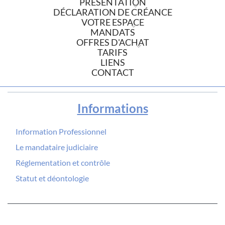
PRÉSENTATION
DÉCLARATION DE CRÉANCE
VOTRE ESPACE
MANDATS
OFFRES D'ACHAT
TARIFS
LIENS
CONTACT
Informations
Information Professionnel
Le mandataire judiciaire
Réglementation et contrôle
Statut et déontologie