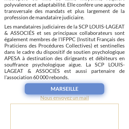
polyvalence et adaptabilité. Elle confère une approche
transversale des mandats et plus largement de la
profession de mandataire judiciaire.
Les mandataires judiciaires de la SCP LOUIS-LAGEAT
& ASSOCIÉS et ses principaux collaborateurs sont
également membres de l'IFPPC (Institut Français des
Praticiens des Procédures Collectives) et sentinelles
dans le cadre du dispositif de soutien psychologique
APESA à destination des dirigeants et débiteurs en
souffrance psychologique aigue. La SCP LOUIS-
LAGEAT & ASSOCIÉS est aussi partenaire de
l'association 60 000 rebonds.
MARSEILLE
Nous envoyez un mail