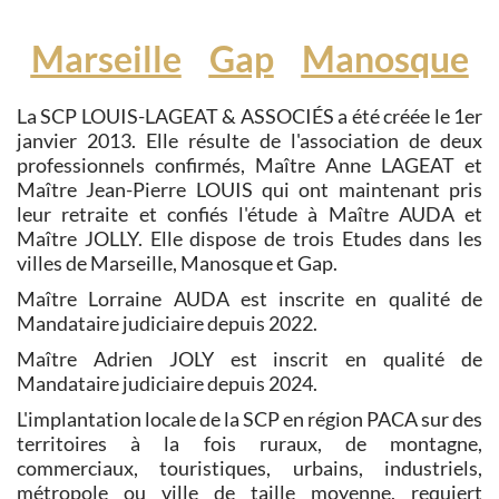
Marseille
Gap
Manosque
La SCP LOUIS-LAGEAT & ASSOCIÉS a été créée le 1er
janvier 2013. Elle résulte de l'association de deux
professionnels confirmés, Maître Anne LAGEAT et
Maître Jean-Pierre LOUIS qui ont maintenant pris
leur retraite et confiés l'étude à Maître AUDA et
Maître JOLLY. Elle dispose de trois Etudes dans les
villes de Marseille, Manosque et Gap.
Maître Lorraine AUDA est inscrite en qualité de
Mandataire judiciaire depuis 2022.
Maître Adrien JOLY est inscrit en qualité de
Mandataire judiciaire depuis 2024.
L'implantation locale de la SCP en région PACA sur des
territoires à la fois ruraux, de montagne,
commerciaux, touristiques, urbains, industriels,
métropole ou ville de taille moyenne, requiert