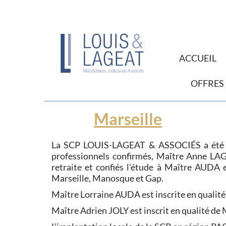
ACCUEIL
OFFRES
Marseille
La SCP LOUIS-LAGEAT & ASSOCIÉS a été créé
professionnels confirmés, Maître Anne LAG
retraite et confiés l'étude à Maître AUDA e
Marseille, Manosque et Gap.
Maître Lorraine AUDA est inscrite en qualité
Maître Adrien JOLY est inscrit en qualité de