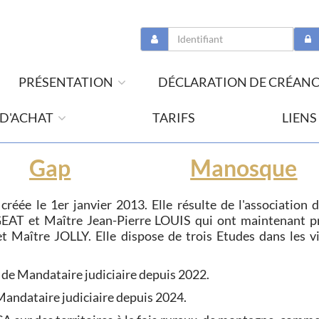
PRÉSENTATION
DÉCLARATION DE CRÉAN
 D'ACHAT
TARIFS
LIENS
Gap
Manosque
e le 1er janvier 2013. Elle résulte de l'association 
EAT et Maître Jean-Pierre LOUIS qui ont maintenant pr
t Maître JOLLY. Elle dispose de trois Etudes dans les vi
 de Mandataire judiciaire depuis 2022.
 Mandataire judiciaire depuis 2024.