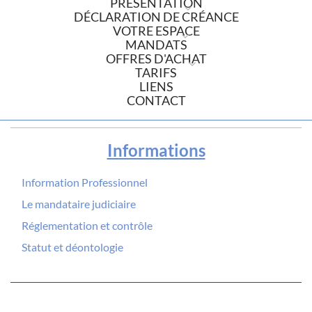
PRÉSENTATION
DÉCLARATION DE CRÉANCE
VOTRE ESPACE
MANDATS
OFFRES D'ACHAT
TARIFS
LIENS
CONTACT
Informations
Information Professionnel
Le mandataire judiciaire
Réglementation et contrôle
Statut et déontologie