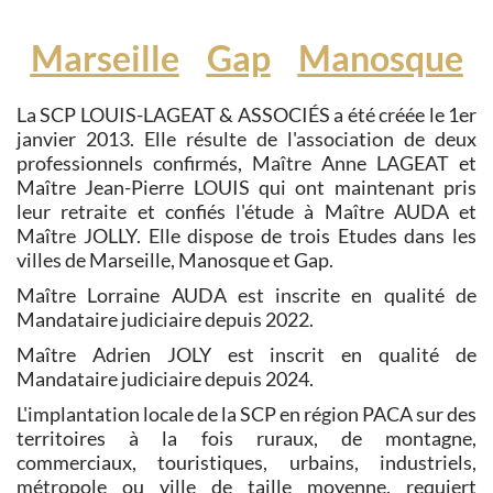
Marseille
Gap
Manosque
La SCP LOUIS-LAGEAT & ASSOCIÉS a été créée le 1er
janvier 2013. Elle résulte de l'association de deux
professionnels confirmés, Maître Anne LAGEAT et
Maître Jean-Pierre LOUIS qui ont maintenant pris
leur retraite et confiés l'étude à Maître AUDA et
Maître JOLLY. Elle dispose de trois Etudes dans les
villes de Marseille, Manosque et Gap.
Maître Lorraine AUDA est inscrite en qualité de
Mandataire judiciaire depuis 2022.
Maître Adrien JOLY est inscrit en qualité de
Mandataire judiciaire depuis 2024.
L'implantation locale de la SCP en région PACA sur des
territoires à la fois ruraux, de montagne,
commerciaux, touristiques, urbains, industriels,
métropole ou ville de taille moyenne, requiert