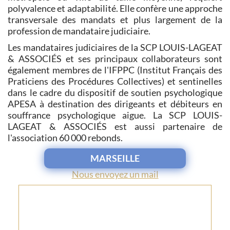
polyvalence et adaptabilité. Elle confère une approche
transversale des mandats et plus largement de la
profession de mandataire judiciaire.
Les mandataires judiciaires de la SCP LOUIS-LAGEAT
& ASSOCIÉS et ses principaux collaborateurs sont
également membres de l'IFPPC (Institut Français des
Praticiens des Procédures Collectives) et sentinelles
dans le cadre du dispositif de soutien psychologique
APESA à destination des dirigeants et débiteurs en
souffrance psychologique aigue. La SCP LOUIS-
LAGEAT & ASSOCIÉS est aussi partenaire de
l'association 60 000 rebonds.
MARSEILLE
Nous envoyez un mail