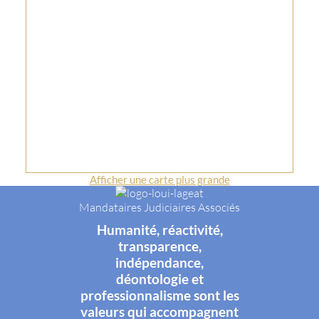
Afficher une carte plus grande
Mandataires Judiciaires Associés
Humanité, réactivité,
transparence,
indépendance,
déontologie et
professionnalisme sont les
valeurs qui accompagnent