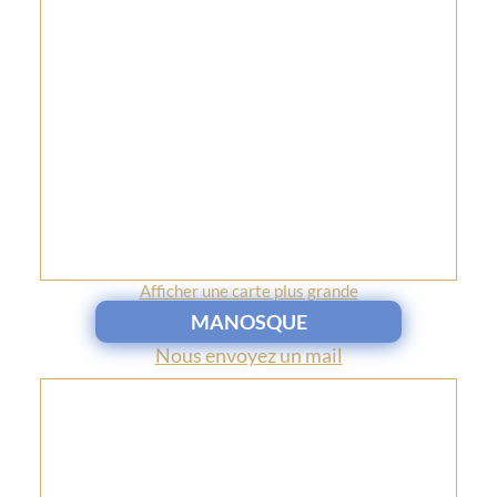
Afficher une carte plus grande
MANOSQUE
Nous envoyez un mail