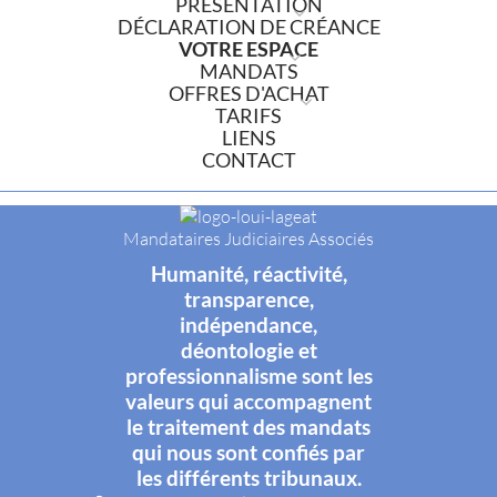
PRÉSENTATION
DÉCLARATION DE CRÉANCE
VOTRE ESPACE
MANDATS
OFFRES D'ACHAT
TARIFS
LIENS
CONTACT
Mandataires Judiciaires Associés
Humanité, réactivité,
transparence,
indépendance,
déontologie et
professionnalisme sont les
valeurs qui accompagnent
le traitement des mandats
qui nous sont confiés par
les différents tribunaux.