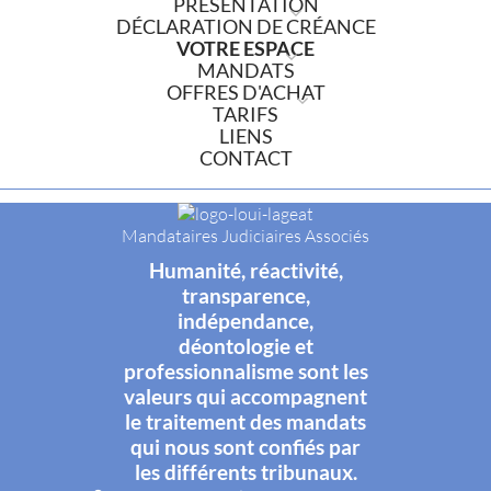
PRÉSENTATION
DÉCLARATION DE CRÉANCE
VOTRE ESPACE
MANDATS
OFFRES D'ACHAT
TARIFS
LIENS
CONTACT
Mandataires Judiciaires Associés
Humanité, réactivité,
transparence,
indépendance,
déontologie et
professionnalisme sont les
valeurs qui accompagnent
le traitement des mandats
qui nous sont confiés par
les différents tribunaux.