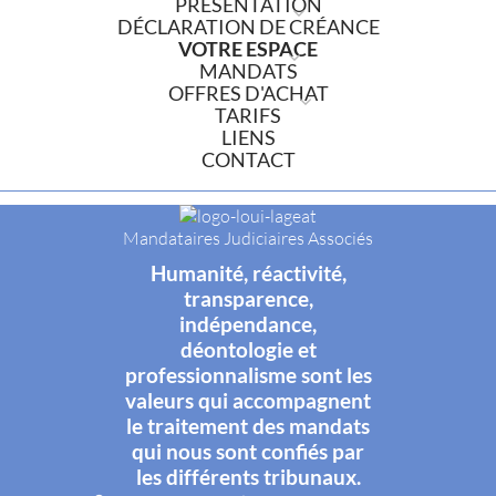
PRÉSENTATION
DÉCLARATION DE CRÉANCE
VOTRE ESPACE
MANDATS
OFFRES D'ACHAT
TARIFS
LIENS
CONTACT
Mandataires Judiciaires Associés
Humanité, réactivité,
transparence,
indépendance,
déontologie et
professionnalisme sont les
valeurs qui accompagnent
le traitement des mandats
qui nous sont confiés par
les différents tribunaux.