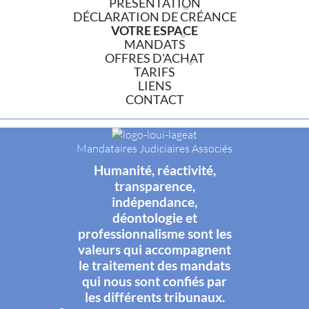
PRÉSENTATION
DÉCLARATION DE CRÉANCE
VOTRE ESPACE
MANDATS
OFFRES D'ACHAT
TARIFS
LIENS
CONTACT
Mandataires Judiciaires Associés
Humanité, réactivité,
transparence,
indépendance,
déontologie et
professionnalisme sont les
valeurs qui accompagnent
le traitement des mandats
qui nous sont confiés par
les différents tribunaux.