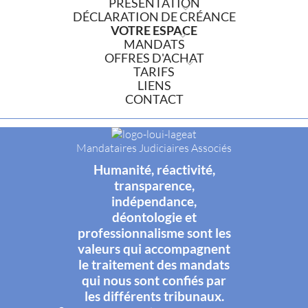
PRÉSENTATION
DÉCLARATION DE CRÉANCE
VOTRE ESPACE
MANDATS
OFFRES D'ACHAT
TARIFS
LIENS
CONTACT
Mandataires Judiciaires Associés
Humanité, réactivité,
transparence,
indépendance,
déontologie et
professionnalisme sont les
valeurs qui accompagnent
le traitement des mandats
qui nous sont confiés par
les différents tribunaux.