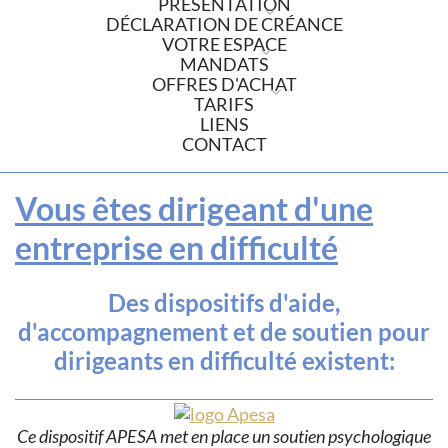
PRÉSENTATION
DÉCLARATION DE CRÉANCE
VOTRE ESPACE
MANDATS
OFFRES D'ACHAT
TARIFS
LIENS
CONTACT
Vous êtes dirigeant d'une
entreprise en difficulté
Des dispositifs d'aide,
d'accompagnement et de soutien pour
dirigeants en difficulté existent:
Ce dispositif APESA met en place un soutien psychologique