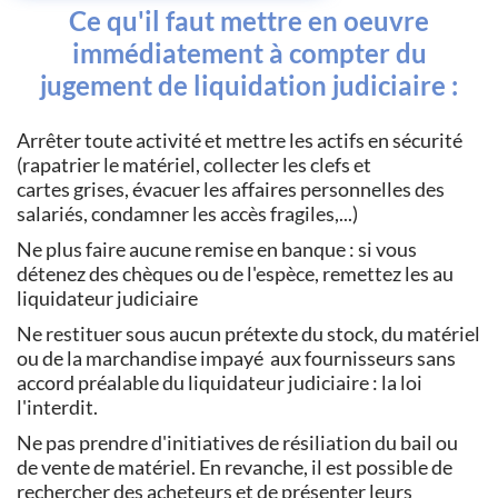
Ce qu'il faut mettre en oeuvre
immédiatement à compter du
jugement de liquidation judiciaire :
Arrêter toute activité et mettre les actifs en sécurité
(rapatrier le matériel, collecter les clefs et
cartes grises, évacuer les affaires personnelles des
salariés, condamner les accès fragiles,...)
Ne plus faire aucune remise en banque : si vous
détenez des chèques ou de l'espèce, remettez les au
liquidateur judiciaire
Ne restituer sous aucun prétexte du stock, du matériel
ou de la marchandise impayé aux fournisseurs sans
accord préalable du liquidateur judiciaire : la loi
l'interdit.
Ne pas prendre d'initiatives de résiliation du bail ou
de vente de matériel. En revanche, il est possible de
rechercher des acheteurs et de présenter leurs