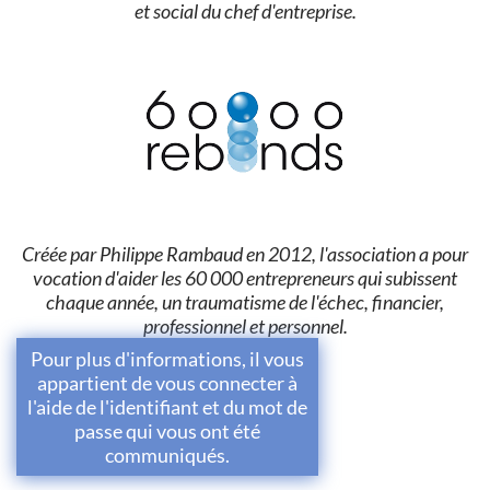
et social du chef d'entreprise.
Créée par Philippe Rambaud en 2012, l'association a pour
vocation d'aider les 60 000 entrepreneurs qui subissent
chaque année, un traumatisme de l'échec, financier,
professionnel et personnel.
Pour plus d'informations, il vous
appartient de vous connecter à
l'aide de l'identifiant et du mot de
passe qui vous ont été
communiqués.