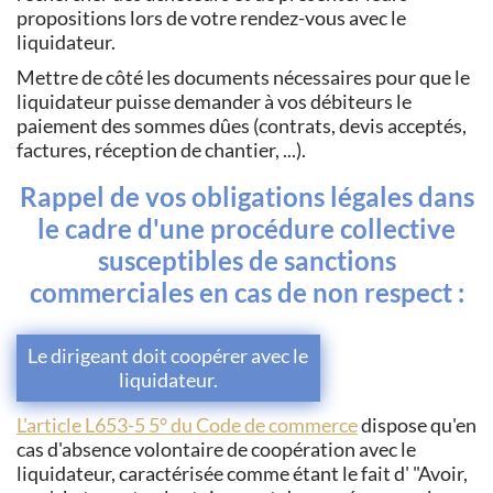
propositions lors de votre rendez-vous avec le
liquidateur.
Mettre de côté les documents nécessaires pour que le
liquidateur puisse demander à vos débiteurs le
paiement des sommes dûes (contrats, devis acceptés,
factures, réception de chantier, ...).
Rappel de vos obligations légales dans
le cadre d'une procédure collective
susceptibles de sanctions
commerciales en cas de non respect :
Le dirigeant doit coopérer avec le
liquidateur.
L'article L653-5 5° du Code de commerce
dispose qu'en
cas d'absence volontaire de coopération avec le
liquidateur, caractérisée comme étant le fait d' "Avoir,